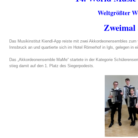
Weltgrößter W
Zweimal 
Das Musikinstitut Kiendl-App reiste mit zwei Akkordeonensembles zum
Innsbruck an und quartierte sich im Hotel Römerhof in Igls, gelegen in e
Das „Akkordeonensemble MaMe“ startete in der Kategorie Schülerensemble
stieg damit auf den 1. Platz des Siegerpodests.