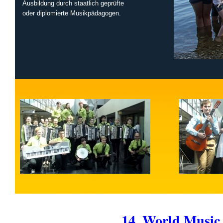
Ausbildung durch staatlich geprüfte
oder diplomierte Musikpädagogen.
14. World Music 