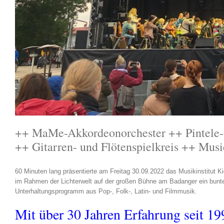
++ MaMe-Akkordeonorchester ++ Pintele
++ Gitarren- und Flötenspielkreis ++ Musi
60 Minuten lang präsentierte am Freitag 30.09.2022 das Musikinstitut K
im Rahmen der Lichterwelt auf der großen Bühne am Badanger ein bunt
Unterhaltungsprogramm aus Pop-, Folk-, Latin- und Filmmusik.
Mit über 30 Jahren Erfahrung seit 19