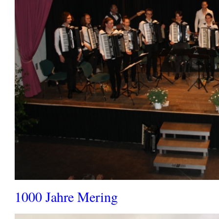
1000 Jahre Mering