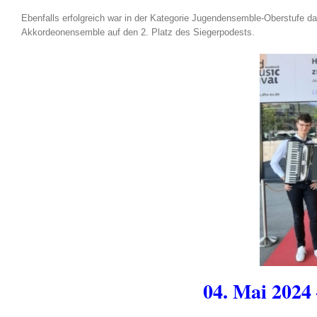
Ebenfalls erfolgreich war in der Kategorie Jugendensemble-Oberstufe da
Akkordeonensemble auf den 2. Platz des Siegerpodests.
04. Mai 2024